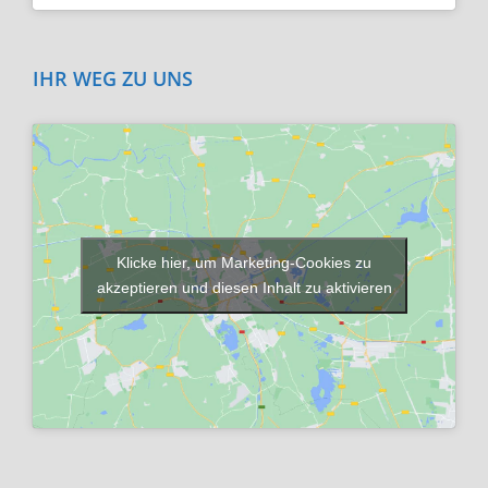
IHR WEG ZU UNS
Klicke hier, um Marketing-Cookies zu
akzeptieren und diesen Inhalt zu aktivieren