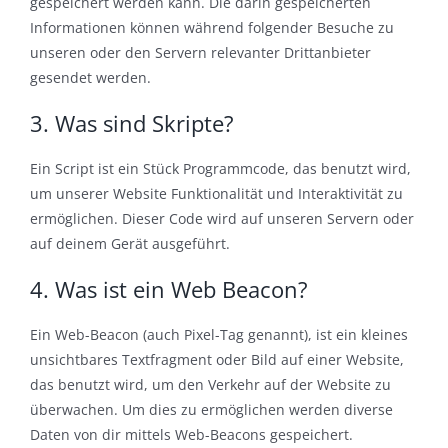
gespeichert werden kann. Die darin gespeicherten
Informationen können während folgender Besuche zu
unseren oder den Servern relevanter Drittanbieter
gesendet werden.
3. Was sind Skripte?
Ein Script ist ein Stück Programmcode, das benutzt wird,
um unserer Website Funktionalität und Interaktivität zu
ermöglichen. Dieser Code wird auf unseren Servern oder
auf deinem Gerät ausgeführt.
4. Was ist ein Web Beacon?
Ein Web-Beacon (auch Pixel-Tag genannt), ist ein kleines
unsichtbares Textfragment oder Bild auf einer Website,
das benutzt wird, um den Verkehr auf der Website zu
überwachen. Um dies zu ermöglichen werden diverse
Daten von dir mittels Web-Beacons gespeichert.