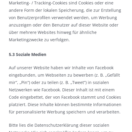
Marketing- / Tracking-Cookies sind Cookies oder eine
andere Form der lokalen Speicherung, die zur Erstellung
von Benutzerprofilen verwendet werden, um Werbung
anzuzeigen oder den Benutzer auf dieser Website oder
über mehrere Websites hinweg für ähnliche
Marketingzwecke zu verfolgen.
5.3 Soziale Medien
Auf unserer Website haben wir Inhalte von Facebook
eingebunden, um Webseiten zu bewerben (z. B. „Gefällt
mir“, „Pin“) oder zu teilen (z. B. „Tweet“) in sozialen
Netzwerken wie Facebook. Dieser Inhalt ist mit einem
Code eingebettet, der von Facebook stammt und Cookies
platziert. Diese Inhalte können bestimmte Informationen
für personalisierte Werbung speichern und verarbeiten.
Bitte lies die Datenschutzerklärung dieser sozialen