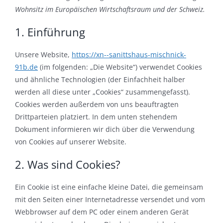
Wohnsitz im Europäischen Wirtschaftsraum und der Schweiz.
1. Einführung
Unsere Website,
https://xn--sanittshaus-mischnick-
91b.de
(im folgenden: „Die Website“) verwendet Cookies
und ähnliche Technologien (der Einfachheit halber
werden all diese unter „Cookies“ zusammengefasst).
Cookies werden außerdem von uns beauftragten
Drittparteien platziert. In dem unten stehendem
Dokument informieren wir dich über die Verwendung
von Cookies auf unserer Website.
2. Was sind Cookies?
Ein Cookie ist eine einfache kleine Datei, die gemeinsam
mit den Seiten einer Internetadresse versendet und vom
Webbrowser auf dem PC oder einem anderen Gerät