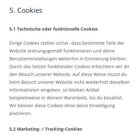
5. Cookies
5.1 Technische oder funktionelle Cookies
Einige Cookies stellen sicher, dass bestimmte Teile der
Website ordnungsgemäß funktionieren und deine
Benutzereinstellungen weiterhin in Erinnerung bleiben.
Durch das Setzen funktionaler Cookies erleichtern wir dir
den Besuch unserer Website. Auf diese Weise musst du
beim Besuch unserer Website nicht wiederholt dieselben
Informationen eingeben, so bleiben Artikel
beispielsweise in deinem Warenkorb, bis du bezahlst.
Wir können diese Cookies ohne deine Einwilligung
platzieren.
5.2 Marketing- / Tracking-Cookies