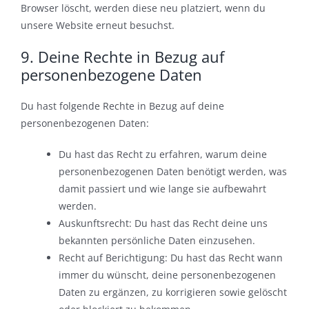
Browser löscht, werden diese neu platziert, wenn du
unsere Website erneut besuchst.
9. Deine Rechte in Bezug auf
personenbezogene Daten
Du hast folgende Rechte in Bezug auf deine
personenbezogenen Daten:
Du hast das Recht zu erfahren, warum deine
personenbezogenen Daten benötigt werden, was
damit passiert und wie lange sie aufbewahrt
werden.
Auskunftsrecht: Du hast das Recht deine uns
bekannten persönliche Daten einzusehen.
Recht auf Berichtigung: Du hast das Recht wann
immer du wünscht, deine personenbezogenen
Daten zu ergänzen, zu korrigieren sowie gelöscht