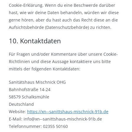
Cookie-Erklärung. Wenn du eine Beschwerde darüber
hast, wie wir deine Daten behandeln, würden wir diese
gerne hören, aber du hast auch das Recht diese an die
Aufsichtsbehörde (Datenschutzbehörde) zu richten.
10. Kontaktdaten
Für Fragen und/oder Kommentare über unsere Cookie-
Richtlinien und diese Aussage kontaktiere uns bitte
mittels der folgenden Kontaktdaten:
Sanitätshaus Mischnick OHG
Bahnhofstraße 14-24
58579 Schalksmühle
Deutschland
Website:
https://xn--sanittshaus-mischnick-91b.de
E-Mail:
info@
xn--sanittshaus-mischnick-91b.de
Telefonnummer: 02355 50160