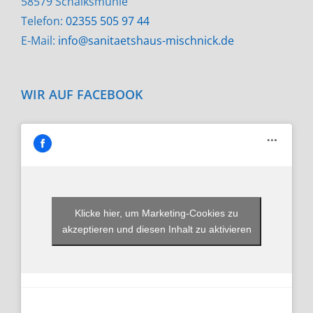
58579 Schalksmühle
Telefon:
02355 505 97 44
E-Mail:
info@sanitaetshaus-mischnick.de
WIR AUF FACEBOOK
Klicke hier, um Marketing-Cookies zu
akzeptieren und diesen Inhalt zu aktivieren