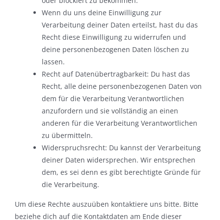
oder blockiert zu bekommen.
Wenn du uns deine Einwilligung zur
Verarbeitung deiner Daten erteilst, hast du das
Recht diese Einwilligung zu widerrufen und
deine personenbezogenen Daten löschen zu
lassen.
Recht auf Datenübertragbarkeit: Du hast das
Recht, alle deine personenbezogenen Daten von
dem für die Verarbeitung Verantwortlichen
anzufordern und sie vollständig an einen
anderen für die Verarbeitung Verantwortlichen
zu übermitteln.
Widerspruchsrecht: Du kannst der Verarbeitung
deiner Daten widersprechen. Wir entsprechen
dem, es sei denn es gibt berechtigte Gründe für
die Verarbeitung.
Um diese Rechte auszuüben kontaktiere uns bitte. Bitte
beziehe dich auf die Kontaktdaten am Ende dieser