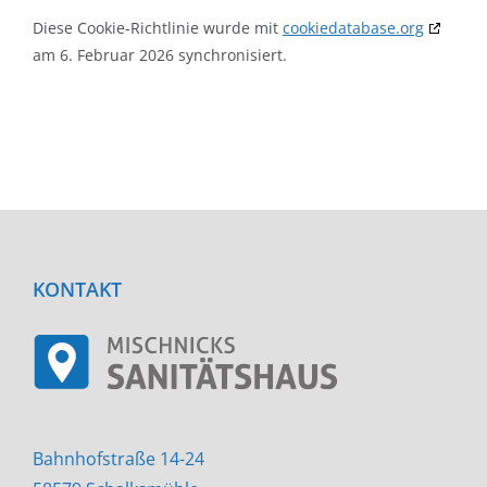
Diese Cookie-Richtlinie wurde mit
cookiedatabase.org
am 6. Februar 2026 synchronisiert.
KONTAKT
Bahnhofstraße 14-24