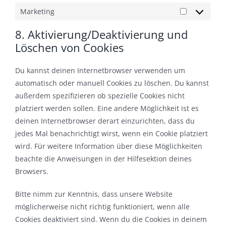
Marketing
Marketing
8. Aktivierung/Deaktivierung und
Löschen von Cookies
Du kannst deinen Internetbrowser verwenden um
automatisch oder manuell Cookies zu löschen. Du kannst
außerdem spezifizieren ob spezielle Cookies nicht
platziert werden sollen. Eine andere Möglichkeit ist es
deinen Internetbrowser derart einzurichten, dass du
jedes Mal benachrichtigt wirst, wenn ein Cookie platziert
wird. Für weitere Information über diese Möglichkeiten
beachte die Anweisungen in der Hilfesektion deines
Browsers.
Bitte nimm zur Kenntnis, dass unsere Website
möglicherweise nicht richtig funktioniert, wenn alle
Cookies deaktiviert sind. Wenn du die Cookies in deinem