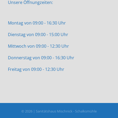
Unsere Öffnungzeiten:
Montag von 09:00 - 16:30 Uhr
Dienstag von 09:00 - 15:00 Uhr
Mittwoch von 09:00 - 12:30 Uhr
Donnerstag von 09:00 - 16:30 Uhr
Freitag von 09:00 - 12:30 Uhr
©
2026 | Sanitätshaus Mischnick - Schalksmühle