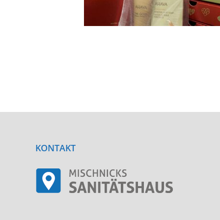
KONTAKT