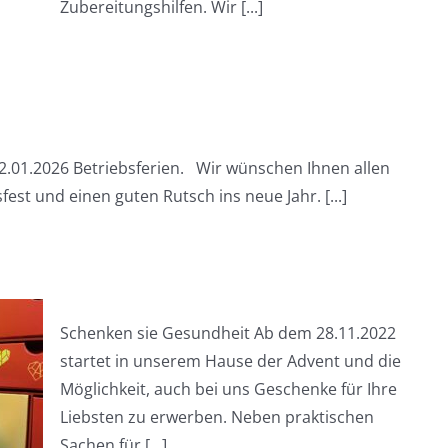
Zubereitungshilfen. Wir [...]
2.01.2026 Betriebsferien. Wir wünschen Ihnen allen
st und einen guten Rutsch ins neue Jahr. [...]
Schenken sie Gesundheit Ab dem 28.11.2022
startet in unserem Hause der Advent und die
Möglichkeit, auch bei uns Geschenke für Ihre
Liebsten zu erwerben. Neben praktischen
Sachen für [...]