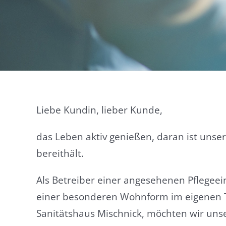
Liebe Kundin, lieber Kunde,
das Leben aktiv genießen, daran ist unse
bereithält.
Als Betreiber einer angesehenen Pflegeei
einer besonderen Wohnform im eigenen 
Sanitätshaus Mischnick, möchten wir unse