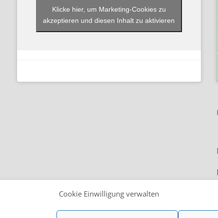
Klicke hier, um Marketing-Cookies zu
akzeptieren und diesen Inhalt zu aktivieren
Cookie Einwilligung verwalten