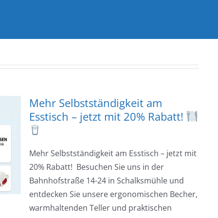
Mehr Selbstständigkeit am
Esstisch – jetzt mit 20% Rabatt!
Mehr Selbstständigkeit am Esstisch – jetzt mit
20% Rabatt! Besuchen Sie uns in der
Bahnhofstraße 14-24 in Schalksmühle und
entdecken Sie unsere ergonomischen Becher,
warmhaltenden Teller und praktischen