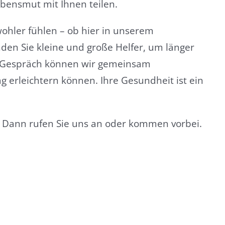
ensmut mit Ihnen teilen.
ohler fühlen – ob hier in unserem
nden Sie kleine und große Helfer, um länger
en Gespräch können wir gemeinsam
g erleichtern können. Ihre Gesundheit ist ein
 Dann rufen Sie uns an oder kommen vorbei.