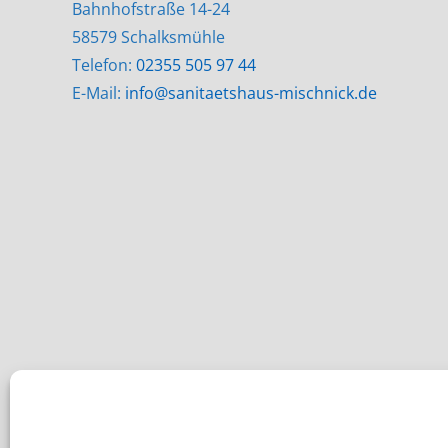
Bahnhofstraße 14-24
58579 Schalksmühle
Telefon:
02355 505 97 44
E-Mail:
info@sanitaetshaus-mischnick.de