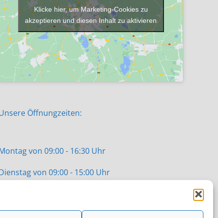
Klicke hier, um Marketing-Cookies zu
akzeptieren und diesen Inhalt zu aktivieren
Unsere Öffnungzeiten:
Montag von 09:00 - 16:30 Uhr
Dienstag von 09:00 - 15:00 Uhr
Mittwoch von 09:00 - 12:30 Uhr
Donnerstag von 09:00 - 16:30 Uhr