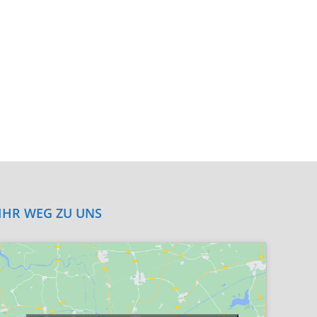
IHR WEG ZU UNS