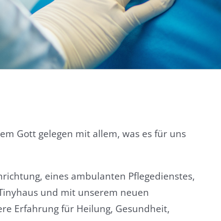
rem Gott gelegen mit allem, was es für uns
nrichtung, eines ambulanten Pflegedienstes,
Tinyhaus und mit unserem neuen
re Erfahrung für Heilung, Gesundheit,