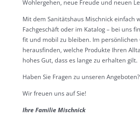
Wohlergehen, neue Freude und neuen Leb
Mit dem Sanitätshaus Mischnick einfach w
Fachgeschäft oder im Katalog – bei uns fi
fit und mobil zu bleiben. Im persönlich
herausfinden, welche Produkte Ihren Allta
hohes Gut, dass es lange zu erhalten gilt.
Haben Sie Fragen zu unseren Angeboten?
Wir freuen uns auf Sie!
Ihre Familie Mischnick