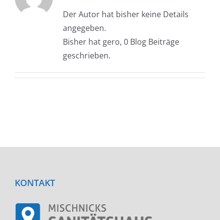
Der Autor hat bisher keine Details
angegeben.
Bisher hat gero, 0 Blog Beiträge
geschrieben.
KONTAKT