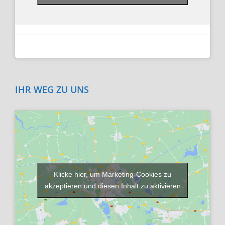
IHR WEG ZU UNS
Klicke hier, um Marketing-Cookies zu
akzeptieren und diesen Inhalt zu aktivieren