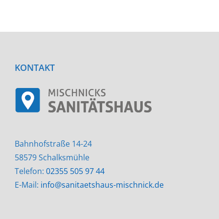
KONTAKT
Bahnhofstraße 14-24
58579 Schalksmühle
Telefon:
02355 505 97 44
E-Mail:
info@sanitaetshaus-mischnick.de