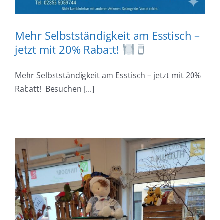
Mehr Selbstständigkeit am Esstisch –
jetzt mit 20% Rabatt!
Mehr Selbstständigkeit am Esstisch – jetzt mit 20%
Rabatt! Besuchen [...]