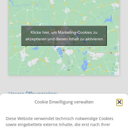
Klicke hier, um Marketing-Cookies zu
akzeptieren und diesen Inhalt zu aktivieren
Unsere Öffnungzeiten:
Cookie Einwilligung verwalten
Montag von 09:00 - 16:30 Uhr
Diese Website verwendet technisch notwendige Cookies
sowie eingebettete externe Inhalte, die erst nach Ihrer