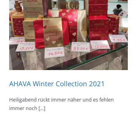
AHAVA Winter Collection 2021
Heiligabend rückt immer näher und es fehlen
immer noch [...]