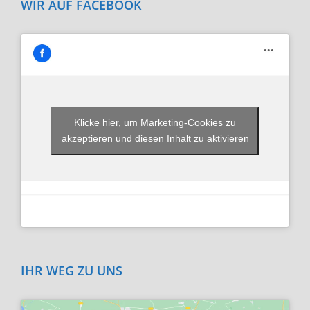
WIR AUF FACEBOOK
Klicke hier, um Marketing-Cookies zu
akzeptieren und diesen Inhalt zu aktivieren
IHR WEG ZU UNS