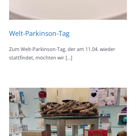
Welt-Parkinson-Tag
Zum Welt-Parkinson-Tag, der am 11.04. wieder
stattfindet, möchten wir [...]