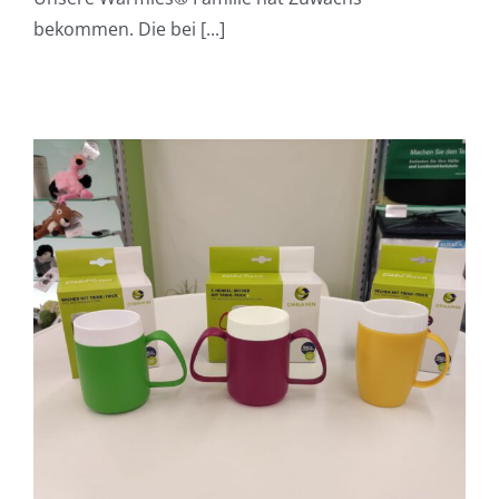
bekommen. Die bei [...]